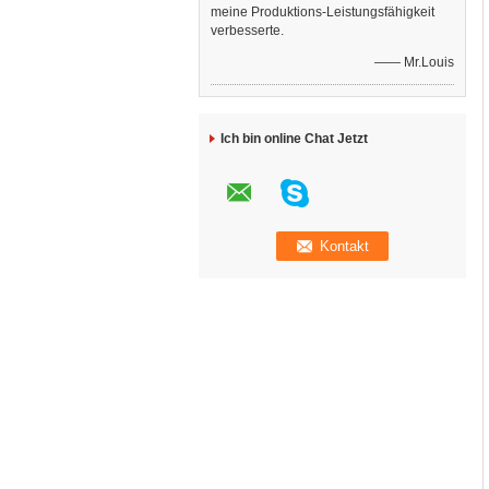
meine Produktions-Leistungsfähigkeit
verbesserte.
—— Mr.Louis
Ich bin online Chat Jetzt