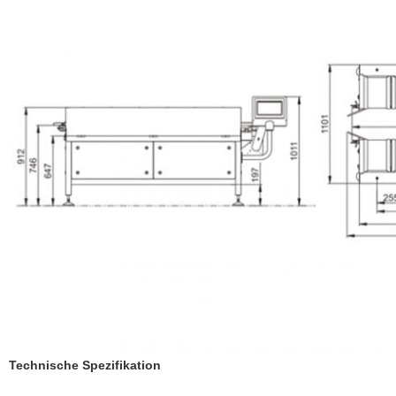
Technische Spezifikation