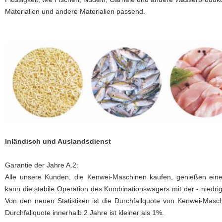
Materialien und andere Materialien passend.
Inländisch
und Auslandsdienst
Garantie der Jahre A.2:
Alle unsere Kunden, die Kenwei-Maschinen kaufen, genießen eine 
kann die stabile Operation des Kombinationswägers mit der - niedrig
Von den neuen Statistiken ist die Durchfallquote von Kenwei-Masch
Durchfallquote innerhalb 2 Jahre ist kleiner als 1%.