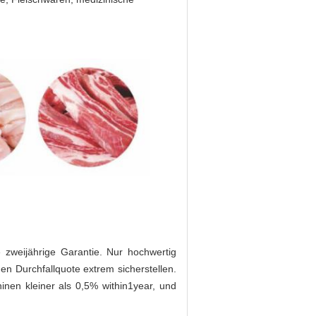
zweijährige Garantie. Nur hochwertig
en Durchfallquote extrem sicherstellen.
inen kleiner als 0,5% within1year, und