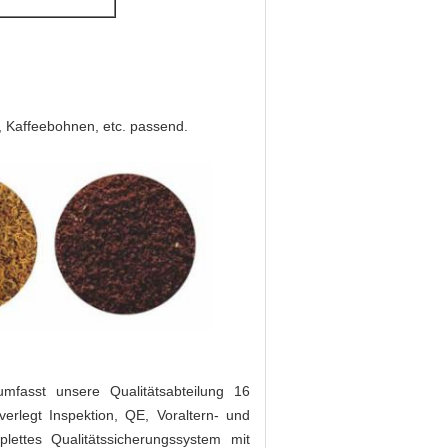
, Kaffeebohnen, etc. passend.
mfasst unsere Qualitätsabteilung 16
erlegt Inspektion, QE, Voraltern- und
plettes Qualitätssicherungssystem mit