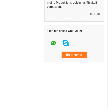
meine Produktions-Leistungsfähigkeit
verbesserte.
—— Mr.Louis
Ich bin online Chat Jetzt