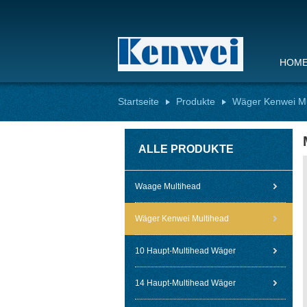
HOM
Startseite
Produkte
Wäger Kenwei Mu
ALLE PRODUKTE
Waage Multihead
Wäger Kenwei Multihead
10 Haupt-Multihead Wäger
14 Haupt-Multihead Wäger