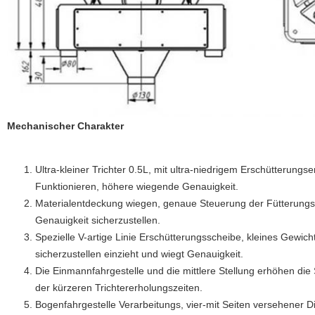
Mechanischer Charakter
Ultra-kleiner Trichter 0.5L, mit ultra-niedrigem Erschütterungs
Funktionieren, höhere wiegende Genauigkeit.
Materialentdeckung wiegen, genaue Steuerung der Fütterungsz
Genauigkeit sicherzustellen.
Spezielle V-artige Linie Erschütterungsscheibe, kleines Gewich
sicherzustellen einzieht und wiegt Genauigkeit.
Die Einmannfahrgestelle und die mittlere Stellung erhöhen di
der kürzeren Trichtererholungszeiten.
Bogenfahrgestelle Verarbeitungs, vier-mit Seiten versehener 