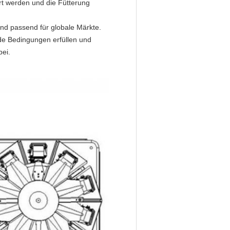
ert werden und die Fütterung
nd passend für globale Märkte.
e Bedingungen erfüllen und
bei.