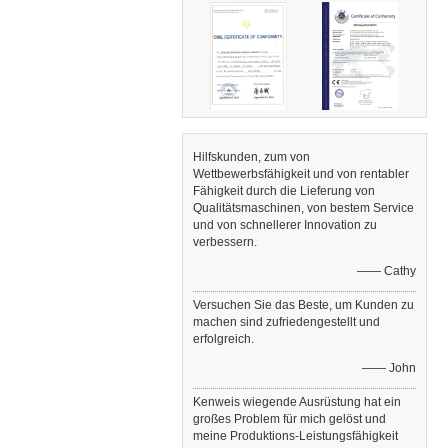
Hilfskunden, zum von
Wettbewerbsfähigkeit und von rentabler
Fähigkeit durch die Lieferung von
Qualitätsmaschinen, von bestem Service
und von schnellerer Innovation zu
verbessern.
—— Cathy
Versuchen Sie das Beste, um Kunden zu
machen sind zufriedengestellt und
erfolgreich.
—— John
Kenweis wiegende Ausrüstung hat ein
großes Problem für mich gelöst und
meine Produktions-Leistungsfähigkeit