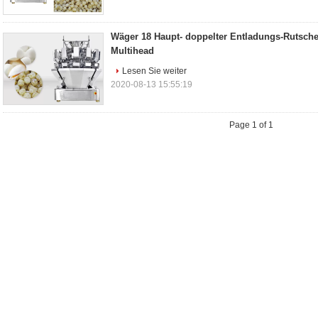
Wäger 18 Haupt- doppelter Entladungs-Rutsche
Multihead
Lesen Sie weiter
2020-08-13 15:55:19
Page 1 of 1