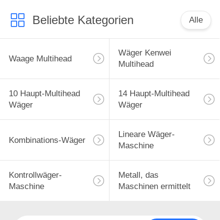
Beliebte Kategorien
Alle
Wäger Kenwei
Waage Multihead
Multihead
10 Haupt-Multihead
14 Haupt-Multihead
Wäger
Wäger
Lineare Wäger-
Kombinations-Wäger
Maschine
Kontrollwäger-
Metall, das
Maschine
Maschinen ermittelt