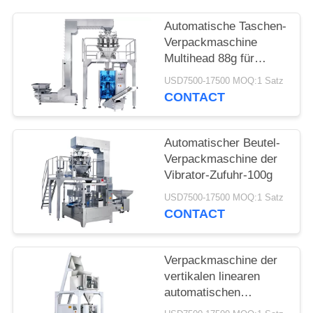
Automatische Taschen-
Verpackmaschine
Multihead 88g für
Nahrung
USD7500-17500 MOQ:1 Satz
CONTACT
Automatischer Beutel-
Verpackmaschine der
Vibrator-Zufuhr-100g
USD7500-17500 MOQ:1 Satz
CONTACT
Verpackmaschine der
vertikalen linearen
automatischen
Taschen-4.4kw