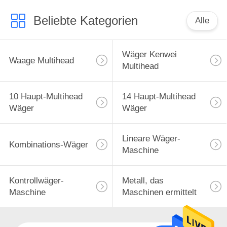
Beliebte Kategorien
Alle
Wäger Kenwei
Waage Multihead
Multihead
10 Haupt-Multihead
14 Haupt-Multihead
Wäger
Wäger
Lineare Wäger-
Kombinations-Wäger
Maschine
Kontrollwäger-
Metall, das
Maschine
Maschinen ermittelt