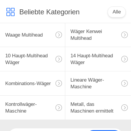
Beliebte Kategorien
Alle
Wäger Kenwei
Waage Multihead
Multihead
10 Haupt-Multihead
14 Haupt-Multihead
Wäger
Wäger
Lineare Wäger-
Kombinations-Wäger
Maschine
Kontrollwäger-
Metall, das
Maschine
Maschinen ermittelt