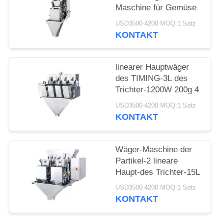
Maschine für Gemüse
USD3500-4200 MOQ:1 Satz
KONTAKT
linearer Hauptwäger
des TIMING-3L des
Trichter-1200W 200g 4
USD3500-4200 MOQ:1 Satz
KONTAKT
Wäger-Maschine der
Partikel-2 lineare
Haupt-des Trichter-15L
USD3500-4200 MOQ:1 Satz
KONTAKT