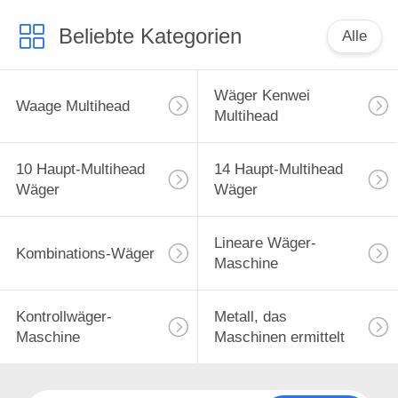
Beliebte Kategorien
Alle
Wäger Kenwei
Waage Multihead
Multihead
10 Haupt-Multihead
14 Haupt-Multihead
Wäger
Wäger
Lineare Wäger-
Kombinations-Wäger
Maschine
Kontrollwäger-
Metall, das
Maschine
Maschinen ermittelt