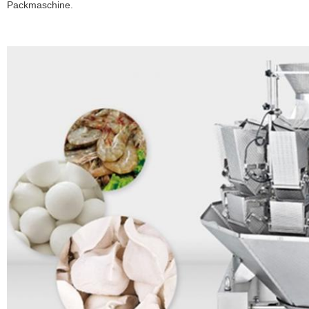
Packmaschine.