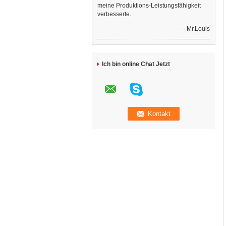
meine Produktions-Leistungsfähigkeit
verbesserte.
—— Mr.Louis
Ich bin online Chat Jetzt