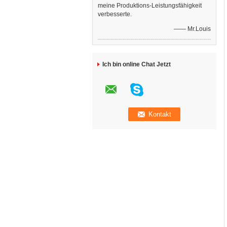
meine Produktions-Leistungsfähigkeit
verbesserte.
—— Mr.Louis
Ich bin online Chat Jetzt