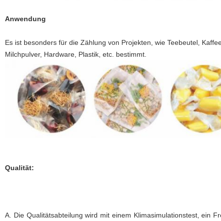
Anwendung
Es ist besonders für die Zählung von Projekten, wie Teebeutel, Kaff
Milchpulver, Hardware, Plastik, etc. bestimmt.
Qualität:
A. Die Qualitätsabteilung wird mit einem Klimasimulationstest, ein F