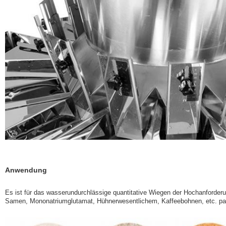
Anwendung
Es ist für das wasserundurchlässige quantitative Wiegen der Hochanforderu
Samen, Mononatriumglutamat, Hühnerwesentlichem, Kaffeebohnen, etc. p