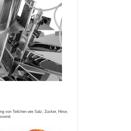
ng von Teilchen wie Salz, Zucker, Hirse,
assend.