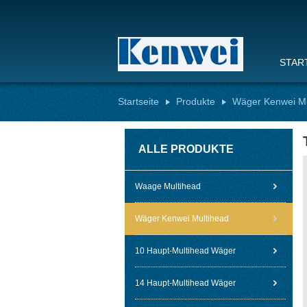
STAR
Startseite
Produkte
Wäger Kenwei Mu
ALLE PRODUKTE
Waage Multihead
Wäger Kenwei Multihead
10 Haupt-Multihead Wäger
14 Haupt-Multihead Wäger