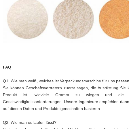
FAQ
Q1: Wie man weiß, welches ist Verpackungsmaschine für uns passe
Sie können Geschäftsvertretern zuerst sagen, die Ausrüstung Sie
Produkt ist, wieviele Gramm zu wiegen und die S
Geschwindigkeitsanforderungen. Unsere Ingenieure empfehlen dann
auf diesen Daten und Produkteigenschaften basieren.
Q2: Wie man es laufen lässt?