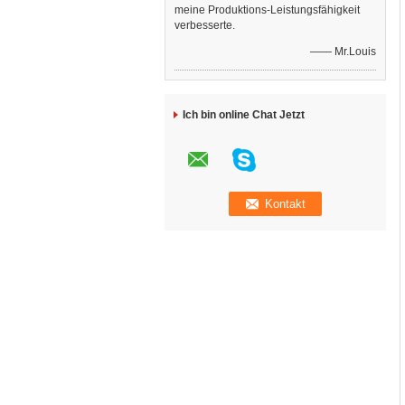
meine Produktions-Leistungsfähigkeit
verbesserte.
—— Mr.Louis
Ich bin online Chat Jetzt