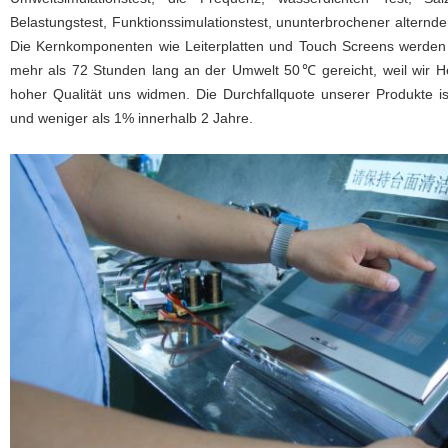
Belastungstest, Funktionssimulationstest, ununterbrochener alternde
Die Kernkomponenten wie Leiterplatten und Touch Screens werden 
mehr als 72 Stunden lang an der Umwelt 50℃ gereicht, weil wir Her
hoher Qualität uns widmen. Die Durchfallquote unserer Produkte ist
und weniger als 1% innerhalb 2 Jahre.