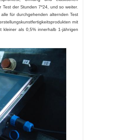
r Test der Stunden 7*24, und so weiter.
alle für durchgehenden alternden Test
stellungskunstfertigkeitsprodukten mit
 kleiner als 0,5% innerhalb 1-jährigen