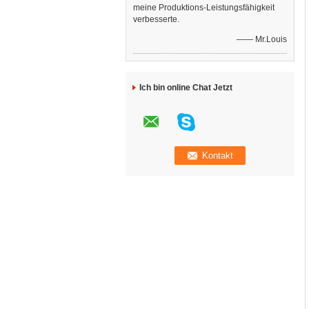
meine Produktions-Leistungsfähigkeit
verbesserte.
—— Mr.Louis
Ich bin online Chat Jetzt