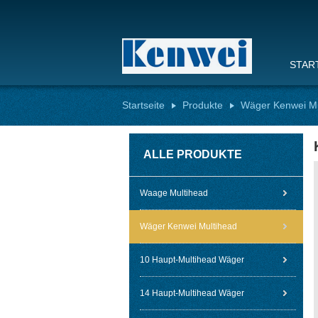
STAR
Startseite
Produkte
Wäger Kenwei Mu
ALLE PRODUKTE
Waage Multihead
Wäger Kenwei Multihead
10 Haupt-Multihead Wäger
14 Haupt-Multihead Wäger