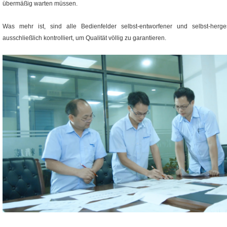
übermäßig warten müssen.
Was mehr ist, sind alle Bedienfelder selbst-entworfener und selbst-herg
ausschließlich kontrolliert, um Qualität völlig zu garantieren.