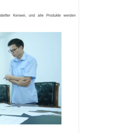
estellter Kenwei, und alle Produkte werden