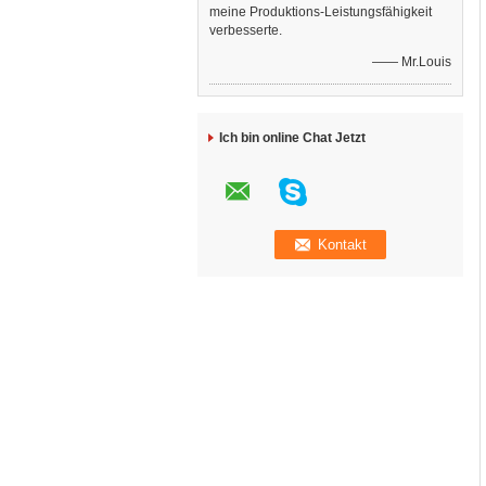
meine Produktions-Leistungsfähigkeit
verbesserte.
—— Mr.Louis
Ich bin online Chat Jetzt