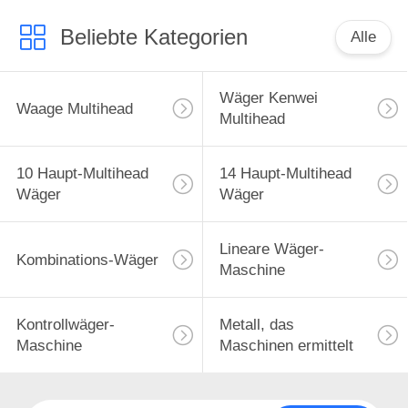
Beliebte Kategorien
Alle
Wäger Kenwei
Waage Multihead
Multihead
10 Haupt-Multihead
14 Haupt-Multihead
Wäger
Wäger
Lineare Wäger-
Kombinations-Wäger
Maschine
Kontrollwäger-
Metall, das
Maschine
Maschinen ermittelt